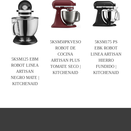
5KSM50PKVESO
5KSM175 PS
ROBOT DE
EBK ROBOT
COCINA
LINEA ARTISAN
5KSM125 EBM
ARTISAN PLUS
HIERRO
ROBOT LINEA
TOMATE SECO |
FUNDIDO |
ARTISAN
KITCHENAID
KITCHENAID
NEGRO MATE |
KITCHENAID