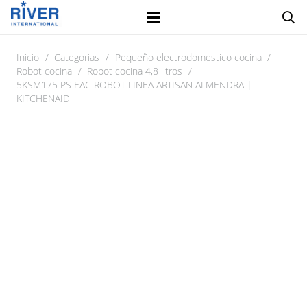
Inicio
/
Categorias
/
Pequeño electrodomestico cocina
/
Robot cocina
/
Robot cocina 4,8 litros
/
5KSM175 PS EAC ROBOT LINEA ARTISAN ALMENDRA |
KITCHENAID