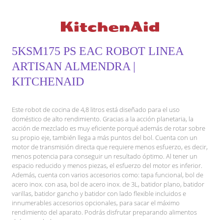
5KSM175 PS EAC ROBOT LINEA
ARTISAN ALMENDRA |
KITCHENAID
Este robot de cocina de 4,8 litros está diseñado para el uso
doméstico de alto rendimiento. Gracias a la acción planetaria, la
acción de mezclado es muy eficiente porqué además de rotar sobre
su propio eje, también llega a más puntos del bol. Cuenta con un
motor de transmisión directa que requiere menos esfuerzo, es decir,
menos potencia para conseguir un resultado óptimo. Al tener un
espacio reducido y menos piezas, el esfuerzo del motor es inferior.
Además, cuenta con varios accesorios como: tapa funcional, bol de
acero inox. con asa, bol de acero inox. de 3L, batidor plano, batidor
varillas, batidor gancho y batidor con lado flexible incluidos e
innumerables accesorios opcionales, para sacar el máximo
rendimiento del aparato. Podrás disfrutar preparando alimentos