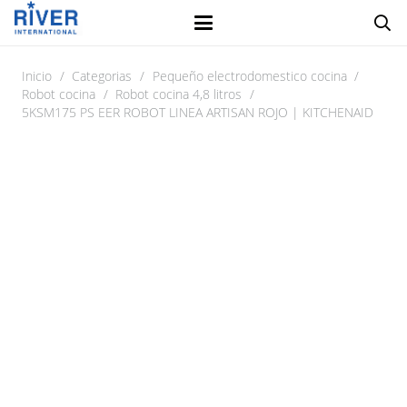
Inicio
/
Categorias
/
Pequeño electrodomestico cocina
/
Robot cocina
/
Robot cocina 4,8 litros
/
5KSM175 PS EER ROBOT LINEA ARTISAN ROJO | KITCHENAID