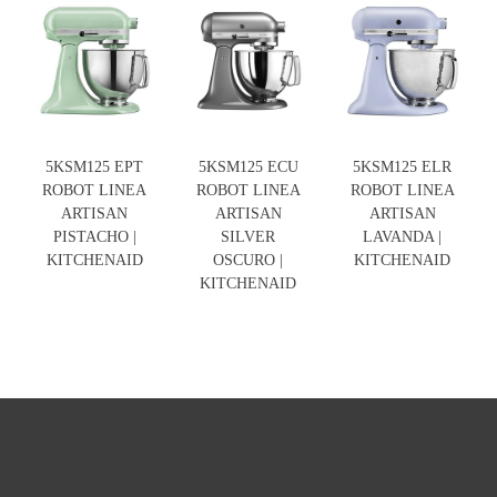
5KSM125 EPT
5KSM125 ECU
5KSM125 ELR
ROBOT LINEA
ROBOT LINEA
ROBOT LINEA
ARTISAN
ARTISAN
ARTISAN
PISTACHO |
SILVER
LAVANDA |
KITCHENAID
OSCURO |
KITCHENAID
KITCHENAID