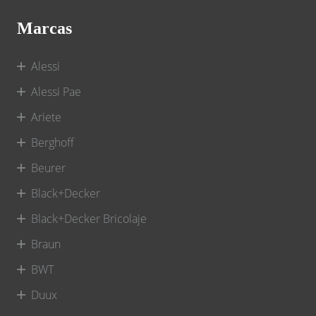
Marcas
Alessi
Alessi Pae
Ariete
Berghoff
Beurer
Black+Decker
Black+Decker Bricolaje
Braun
BWT
Duux