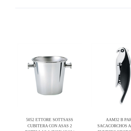
5052 ETTORE SOTTSASS
AAM32 B PA
CUBITERA CON ASAS 2
SACACORCHOS A