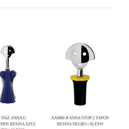
 DAZ ANNA G
AAM06 B ANNA STOP 2 TAPON
HOS RESINA AZUL
RESINA NEGRO | ALESSI