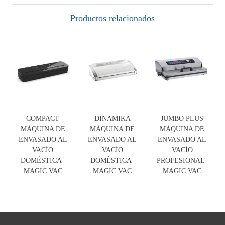
Productos relacionados
COMPACT
DINAMIKA
JUMBO PLUS
MÁQUINA DE
MÁQUINA DE
MÁQUINA DE
ENVASADO AL
ENVASADO AL
ENVASADO AL
VACÍO
VACÍO
VACÍO
DOMÉSTICA |
DOMÉSTICA |
PROFESIONAL |
MAGIC VAC
MAGIC VAC
MAGIC VAC