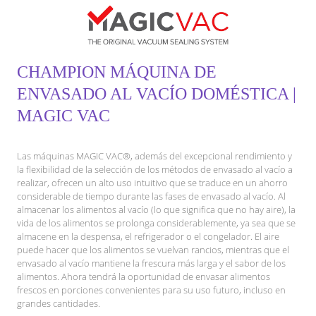
CHAMPION MÁQUINA DE
ENVASADO AL VACÍO DOMÉSTICA |
MAGIC VAC
Las máquinas MAGIC VAC®, además del excepcional rendimiento y
la flexibilidad de la selección de los métodos de envasado al vacío a
realizar, ofrecen un alto uso intuitivo que se traduce en un ahorro
considerable de tiempo durante las fases de envasado al vacío. Al
almacenar los alimentos al vacío (lo que significa que no hay aire), la
vida de los alimentos se prolonga considerablemente, ya sea que se
almacene en la despensa, el refrigerador o el congelador. El aire
puede hacer que los alimentos se vuelvan rancios, mientras que el
envasado al vacío mantiene la frescura más larga y el sabor de los
alimentos. Ahora tendrá la oportunidad de envasar alimentos
frescos en porciones convenientes para su uso futuro, incluso en
grandes cantidades.