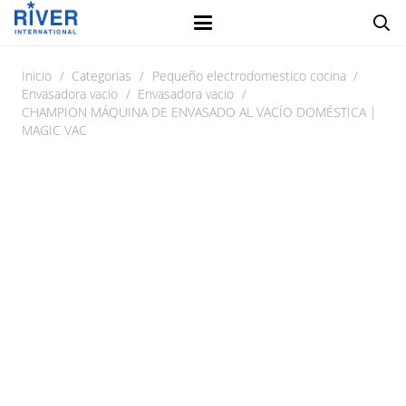
Inicio
/
Categorias
/
Pequeño electrodomestico cocina
/
Envasadora vacio
/
Envasadora vacio
/
CHAMPION MÁQUINA DE ENVASADO AL VACÍO DOMÉSTICA |
MAGIC VAC