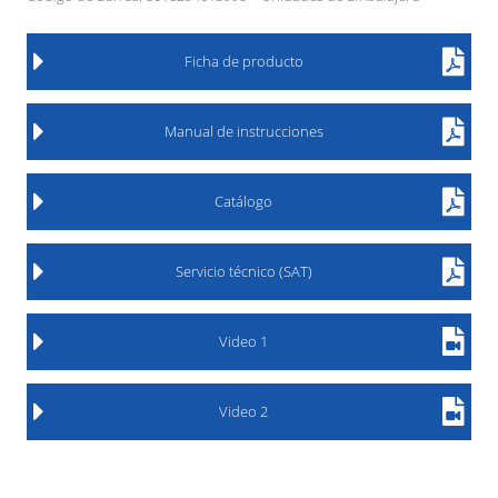
Ficha de producto
Manual de instrucciones
Catálogo
Servicio técnico (SAT)
Video 1
Video 2