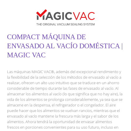
COMPACT MÁQUINA DE
ENVASADO AL VACÍO DOMÉSTICA |
MAGIC VAC
Las máquinas MAGIC VAC®, además del excepcional rendimiento y
la flexibilidad de la selección de los métodos de envasado al vacío a
realizar, ofrecen un alto uso intuitivo que se traduce en un ahorro
considerable de tiempo durante las fases de envasado al vacío. Al
almacenar los alimentos al vacío (lo que significa que no hay aire), la
vida de los alimentos se prolonga considerablemente, ya sea que se
almacene en la despensa, el refrigerador o el congelador. El aire
puede hacer que los alimentos se vuelvan rancios, mientras que el
envasado al vacío mantiene la frescura más larga y el sabor de los
alimentos. Ahora tendrá la oportunidad de envasar alimentos
frescos en porciones convenientes para su uso futuro, incluso en