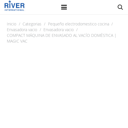
Inicio
/
Categorias
/
Pequeño electrodomestico cocina
/
Envasadora vacio
/
Envasadora vacio
/
COMPACT MÁQUINA DE ENVASADO AL VACÍO DOMÉSTICA |
MAGIC VAC