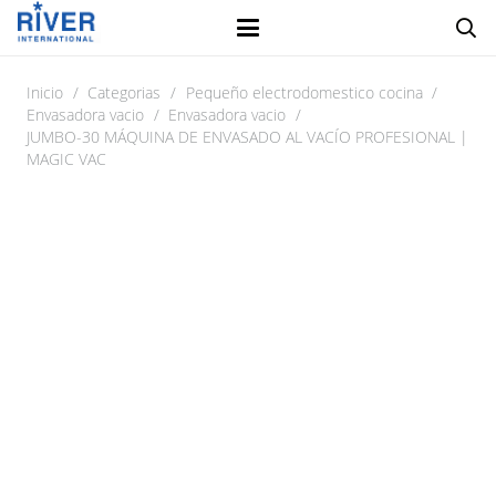
Inicio
/
Categorias
/
Pequeño electrodomestico cocina
/
Envasadora vacio
/
Envasadora vacio
/
JUMBO-30 MÁQUINA DE ENVASADO AL VACÍO PROFESIONAL |
MAGIC VAC