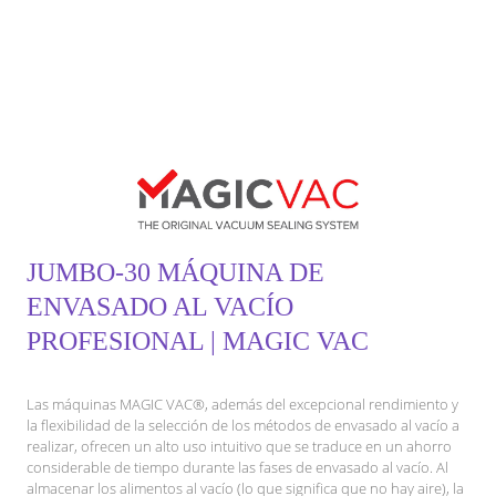
JUMBO-30 MÁQUINA DE
ENVASADO AL VACÍO
PROFESIONAL | MAGIC VAC
Las máquinas MAGIC VAC®, además del excepcional rendimiento y
la flexibilidad de la selección de los métodos de envasado al vacío a
realizar, ofrecen un alto uso intuitivo que se traduce en un ahorro
considerable de tiempo durante las fases de envasado al vacío. Al
almacenar los alimentos al vacío (lo que significa que no hay aire), la