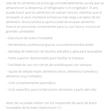
vida de los alimentos se prolonga considerablemente, ya sea que se
almacene en la despensa, el refrigerador o el congelador. El aire
puede hacer que los alimentos se vuelvan rancios, mientras que el
envasado al vacío mantiene la frescura más larga y el sabor de los
alimentos. Ahora tendrá la oportunidad de envasar alimentos
frescos en porciones convenientes para su uso futuro, incluso en
grandes cantidades.
– Estructura de acero inoxidable.
– Rendimiento profesional gracias a la potente bomba doble.
– Bandeja de retención de líquidos extraíble y apta para lavavajillas.
– Parte superior desmontable para facilitar la limpieza.
– Facilidad de uso con cierres de autobloqueo con ventana.
– Ajuste de sellado triple: alimentos secos, alimentos húmedos y
alimentos muy húmedos.
– Ciclo completamente automático.
– Ciclo específico para la fabricación de bolsas a partir del rollo.
Nota: No se puede utilizar con los recipientes de vacío de acero
inoxidable de formato Gastronorm 1/1.