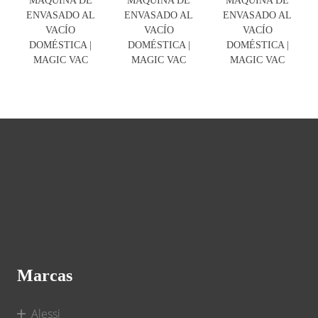
ENVASADO AL
ENVASADO AL
ENVASADO AL
VACÍO
VACÍO
VACÍO
DOMÉSTICA |
DOMÉSTICA |
DOMÉSTICA |
MAGIC VAC
MAGIC VAC
MAGIC VAC
Marcas
Alessi