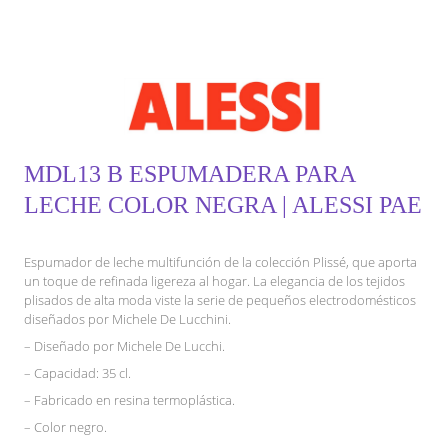
MDL13 B ESPUMADERA PARA
LECHE COLOR NEGRA | ALESSI PAE
Espumador de leche multifunción de la colección Plissé, que aporta
un toque de refinada ligereza al hogar. La elegancia de los tejidos
plisados de alta moda viste la serie de pequeños electrodomésticos
diseñados por Michele De Lucchini.
– Diseñado por Michele De Lucchi.
– Capacidad: 35 cl.
– Fabricado en resina termoplástica.
– Color negro.