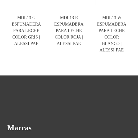
MDL13 G
MDL13 R
MDL13 W
ESPUMADERA
ESPUMADERA
ESPUMADERA
PARA LECHE
PARA LECHE
PARA LECHE
COLOR GRIS |
COLOR ROJA |
COLOR
ALESSI PAE
ALESSI PAE
BLANCO |
ALESSI PAE
Marcas