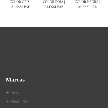
COLOR GRIS |
COLOR ROJA |
COLOR NEGRA |
ALESSI PAE
ALESSI PAE
ALESSI PAE
Marcas
Alessi
Alessi Pae