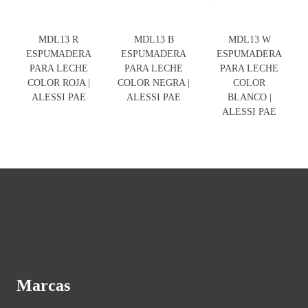
MDL13 R
MDL13 B
MDL13 W
ESPUMADERA
ESPUMADERA
ESPUMADERA
PARA LECHE
PARA LECHE
PARA LECHE
COLOR ROJA |
COLOR NEGRA |
COLOR
ALESSI PAE
ALESSI PAE
BLANCO |
ALESSI PAE
Marcas