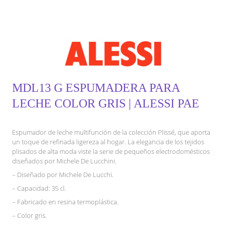
MDL13 G ESPUMADERA PARA
LECHE COLOR GRIS | ALESSI PAE
Espumador de leche multifunción de la colección Plissé, que aporta
un toque de refinada ligereza al hogar. La elegancia de los tejidos
plisados de alta moda viste la serie de pequeños electrodomésticos
diseñados por Michele De Lucchini.
– Diseñado por Michele De Lucchi.
– Capacidad: 35 cl.
– Fabricado en resina termoplástica.
– Color gris.