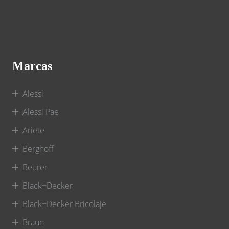
Marcas
Alessi
Alessi Pae
Ariete
Berghoff
Beurer
Black+Decker
Black+Decker Bricolaje
Braun