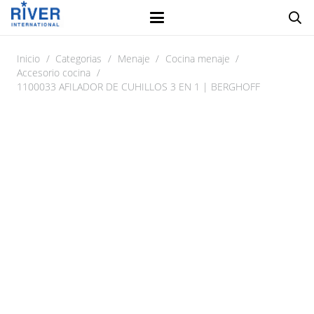
Inicio
/
Categorias
/
Menaje
/
Cocina menaje
/
Accesorio cocina
/
1100033 AFILADOR DE CUHILLOS 3 EN 1 | BERGHOFF