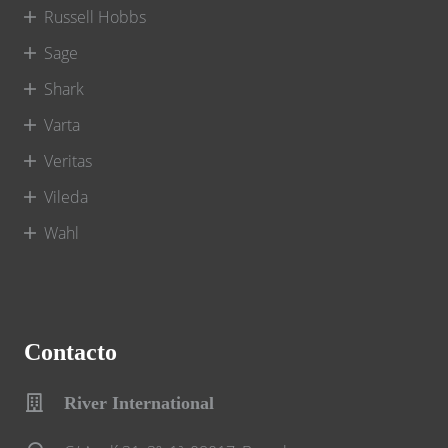
Russell Hobbs
Sage
Shark
Varta
Veritas
Vileda
Wahl
Contacto
River International